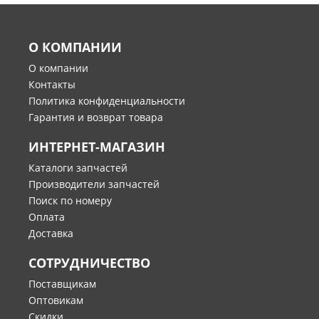
О КОМПАНИИ
О компании
Контакты
Политика конфиденциальности
Гарантия и возврат товара
ИНТЕРНЕТ-МАГАЗИН
Каталоги запчастей
Производители запчастей
Поиск по номеру
Оплата
Доставка
СОТРУДНИЧЕСТВО
Поставщикам
Оптовикам
Скидки