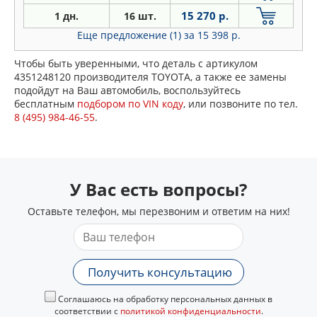
15 270 р.
1 дн.
16 шт.
Еще предложение (1)
за 15 398 р.
Чтобы быть уверенными, что деталь с артикулом
4351248120 производителя TOYOTA, а также ее замены
подойдут на Ваш автомобиль, воспользуйтесь
бесплатным
подбором по VIN коду
, или позвоните по тел.
8 (495) 984-46-55
.
У Вас есть вопросы?
Оставьте телефон, мы перезвоним и ответим на них!
Получить консультацию
Соглашаюсь на обработку персональных данных в
соответствии с
политикой конфиденциальности
.