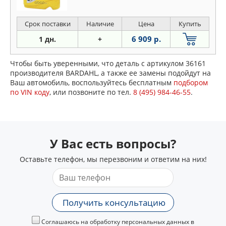
Срок поставки
Наличие
Цена
Купить
6 909 р.
1 дн.
+
Чтобы быть уверенными, что деталь с артикулом 36161
производителя BARDAHL, а также ее замены подойдут на
Ваш автомобиль, воспользуйтесь бесплатным
подбором
по VIN коду
, или позвоните по тел.
8 (495) 984-46-55
.
У Вас есть вопросы?
Оставьте телефон, мы перезвоним и ответим на них!
Получить консультацию
Соглашаюсь на обработку персональных данных в