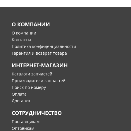
О КОМПАНИИ
О компании
Контакты
Политика конфиденциальности
Гарантия и возврат товара
ИНТЕРНЕТ-МАГАЗИН
Каталоги запчастей
Производители запчастей
Поиск по номеру
Оплата
Доставка
СОТРУДНИЧЕСТВО
Поставщикам
Оптовикам