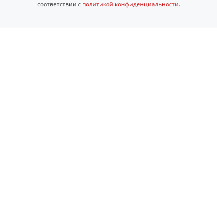
соответствии с
политикой конфиденциальности
.