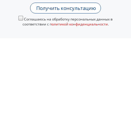
Получить консультацию
Соглашаюсь на обработку персональных данных в
соответствии с
политикой конфиденциальности
.