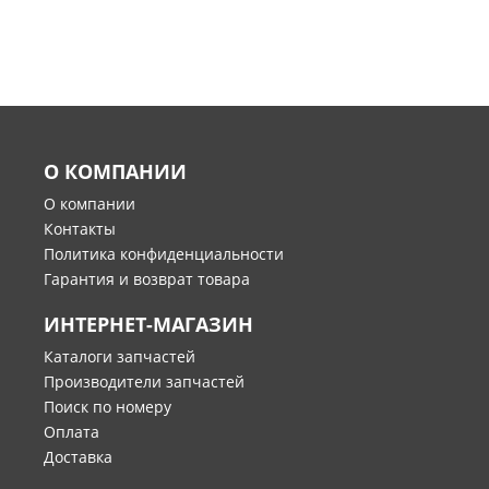
О КОМПАНИИ
О компании
Контакты
Политика конфиденциальности
Гарантия и возврат товара
ИНТЕРНЕТ-МАГАЗИН
Каталоги запчастей
Производители запчастей
Поиск по номеру
Оплата
Доставка