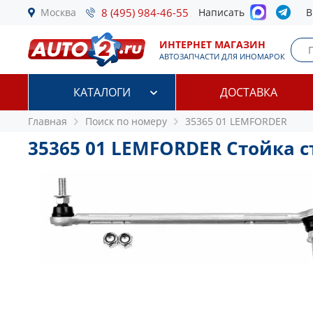
Москва
8 (495) 984-46-55
Написать
В
ИНТЕРНЕТ МАГАЗИН
АВТОЗАПЧАСТИ ДЛЯ ИНОМАРОК
КАТАЛОГИ
ДОСТАВКА
Главная
Поиск по номеру
35365 01 LEMFORDER
35365 01 LEMFORDER Стойка 