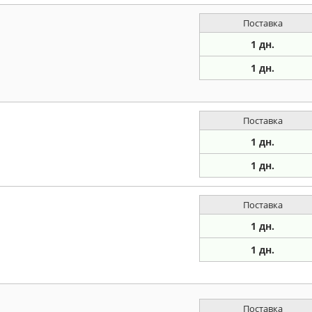
Поставка
1 дн.
1 дн.
Поставка
1 дн.
1 дн.
Поставка
1 дн.
1 дн.
Поставка