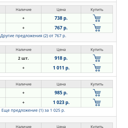
Наличие
Цена
Купить
738 р.
+
767 р.
+
Другие предложения (2)
от 767 р.
Наличие
Цена
Купить
918 р.
2 шт.
1 011 р.
+
Наличие
Цена
Купить
985 р.
+
1 023 р.
+
Еще предложение (1)
за 1 025 р.
Наличие
Цена
Купить