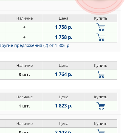
Наличие
Цена
Купить
1 758 р.
+
1 758 р.
+
Другие предложения (2)
от 1 806 р.
Наличие
Цена
Купить
1 764 р.
3 шт.
Наличие
Цена
Купить
1 823 р.
1 шт.
Наличие
Цена
Купить
2 103 р.
5 шт.