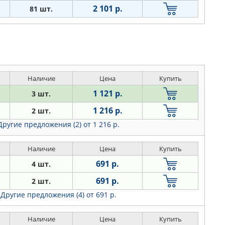
2 101 р.
81 шт.
Наличие
Цена
Купить
1 121 р.
3 шт.
1 216 р.
2 шт.
Другие предложения (2)
от 1 216 р.
Наличие
Цена
Купить
691 р.
4 шт.
691 р.
2 шт.
Другие предложения (4)
от 691 р.
Наличие
Цена
Купить