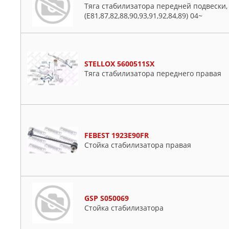
Тяга стабилизатора передней подвески, 
(E81,87,82,88,90,93,91,92,84,89) 04~
STELLOX 5600511SX
Тяга стабилизатора переднего правая
FEBEST 1923E90FR
Стойка стабилизатора правая
GSP S050069
Стойка стабилизатора