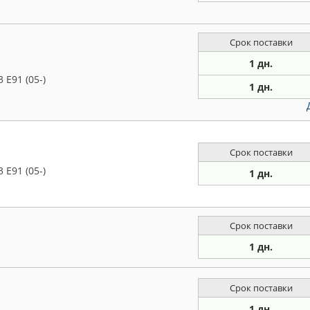
Срок поставки
1 дн.
 E91 (05-)
1 дн.
Срок поставки
 E91 (05-)
1 дн.
Срок поставки
1 дн.
Срок поставки
1 дн.