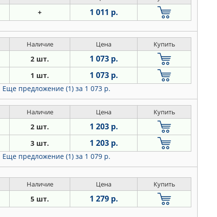
1 011 р.
+
Наличие
Цена
Купить
1 073 р.
2 шт.
1 073 р.
1 шт.
Еще предложение (1)
за 1 073 р.
Наличие
Цена
Купить
1 203 р.
2 шт.
1 203 р.
3 шт.
Еще предложение (1)
за 1 079 р.
Наличие
Цена
Купить
1 279 р.
5 шт.