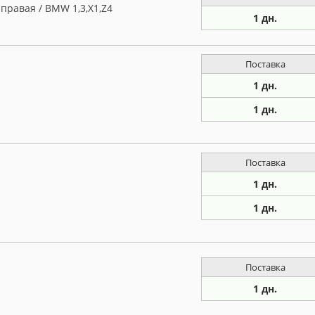
правая / BMW 1,3,X1,Z4
1 дн.
Поставка
1 дн.
1 дн.
Поставка
1 дн.
1 дн.
Поставка
1 дн.