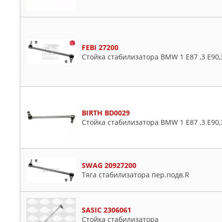
FEBI 27200
Стойка стабилизатора BMW 1 E87 ,3 E90,3
BIRTH BD0029
Стойка стабилизатора BMW 1 E87 ,3 E90,3
SWAG 20927200
Тяга стабилизатора пер.подв.R
SASIC 2306061
Стойка стабилизатора