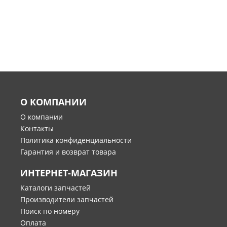
О КОМПАНИИ
О компании
Контакты
Политика конфиденциальности
Гарантия и возврат товара
ИНТЕРНЕТ-МАГАЗИН
Каталоги запчастей
Производители запчастей
Поиск по номеру
Оплата