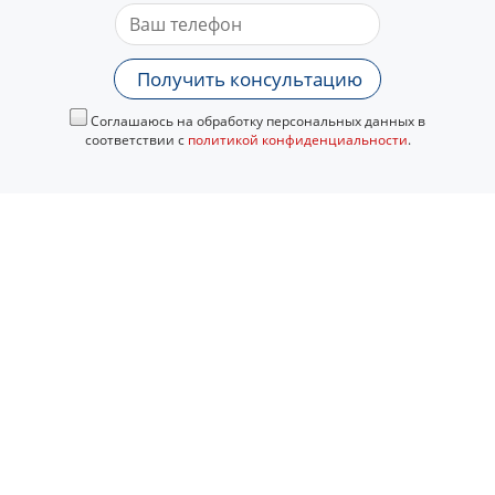
Получить консультацию
Соглашаюсь на обработку персональных данных в
соответствии с
политикой конфиденциальности
.