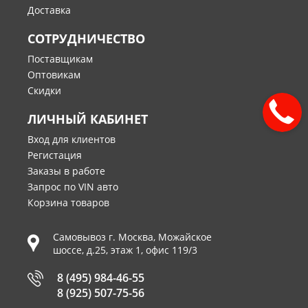
Доставка
СОТРУДНИЧЕСТВО
Поставщикам
Оптовикам
Скидки
ЛИЧНЫЙ КАБИНЕТ
Вход для клиентов
Регистация
Заказы в работе
Запрос по VIN авто
Корзина товаров
Самовывоз г.
Москва
,
Можайское
шоссе, д.25, этаж 1, офис 119/3
8 (495) 984-46-55
8 (925) 507-75-56