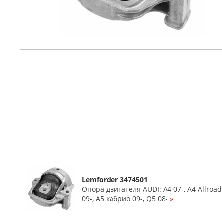
Lemforder 3474501
Опора двигателя AUDI: A4 07-, A4 Allroad 
09-, A5 кабрио 09-, Q5 08-
»