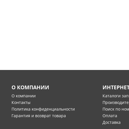
О КОМПАНИИ
ИНТЕРНЕ
О компании
Каталоги за
Контакты
Производите
Политика конфиденциальности
Поиск по но
Гарантия и возврат товара
Оплата
Доставка