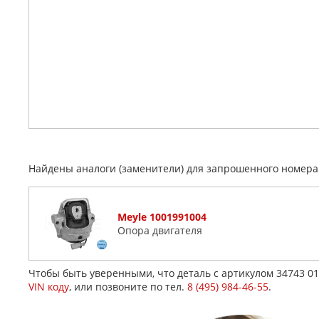
Найдены аналоги (заменители) для запрошенного номер
Meyle 1001991004
Опора двигателя
Чтобы быть уверенными, что деталь с артикулом 34743 0
VIN коду
, или позвоните по тел.
8 (495) 984-46-55
.