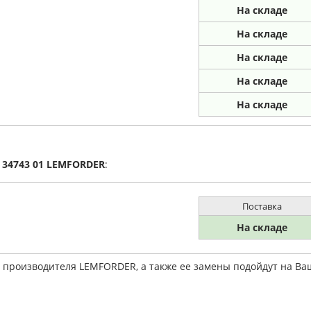
На складе
На складе
На складе
На складе
На складе
а
34743 01
LEMFORDER
:
Поставка
На складе
1 производителя LEMFORDER, а также ее замены подойдут на В