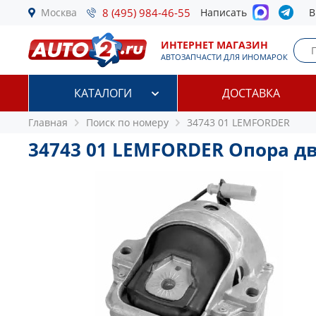
Москва
8 (495) 984-46-55
Написать
В
ИНТЕРНЕТ МАГАЗИН
АВТОЗАПЧАСТИ ДЛЯ ИНОМАРОК
КАТАЛОГИ
ДОСТАВКА
Главная
Поиск по номеру
34743 01 LEMFORDER
34743 01 LEMFORDER Опора д