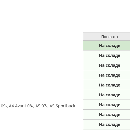
Поставка
На складе
На складе
На складе
На складе
На складе
На складе
На складе
09-, A4 Avant 08-, A5 07-, A5 Sportback
На складе
На складе