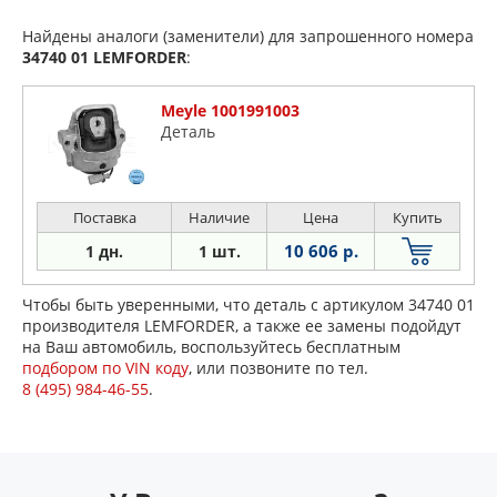
Найдены аналоги (заменители) для запрошенного номера
34740 01
LEMFORDER
:
Meyle 1001991003
Деталь
Поставка
Наличие
Цена
Купить
10 606 р.
1 дн.
1 шт.
Чтобы быть уверенными, что деталь с артикулом 34740 01
производителя LEMFORDER, а также ее замены подойдут
на Ваш автомобиль, воспользуйтесь бесплатным
подбором по VIN коду
, или позвоните по тел.
8 (495) 984-46-55
.