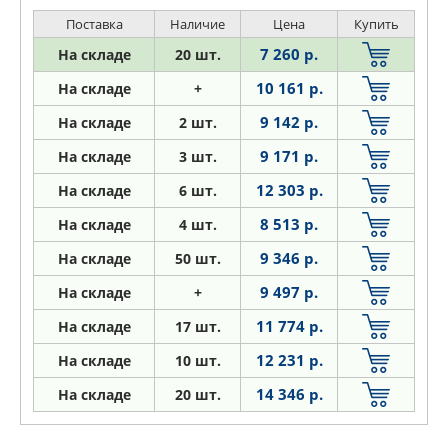
Поставка
Наличие
Цена
Купить
7 260 р.
На складе
20 шт.
10 161 р.
На складе
+
9 142 р.
На складе
2 шт.
9 171 р.
На складе
3 шт.
12 303 р.
На складе
6 шт.
8 513 р.
На складе
4 шт.
9 346 р.
На складе
50 шт.
9 497 р.
На складе
+
11 774 р.
На складе
17 шт.
12 231 р.
На складе
10 шт.
14 346 р.
На складе
20 шт.