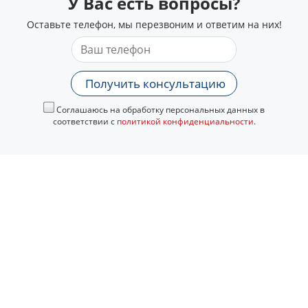
У Вас есть вопросы?
Оставьте телефон, мы перезвоним и ответим на них!
Получить консультацию
Соглашаюсь на обработку персональных данных в
соответствии с
политикой конфиденциальности
.