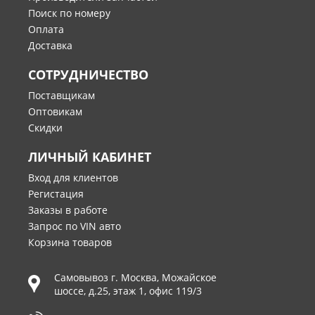
Поиск по номеру
Оплата
Доставка
СОТРУДНИЧЕСТВО
Поставщикам
Оптовикам
Скидки
ЛИЧНЫЙ КАБИНЕТ
Вход для клиентов
Регистация
Заказы в работе
Запрос по VIN авто
Корзина товаров
Самовывоз г.
Москва
,
Можайское
шоссе, д.25, этаж 1, офис 119/3