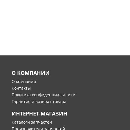
О КОМПАНИИ
О компании
Контакты
Политика конфиденциальности
Гарантия и возврат товара
ИНТЕРНЕТ-МАГАЗИН
Каталоги запчастей
Производители запчастей