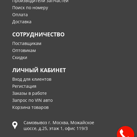
Производители запчастей
Поиск по номеру
Оплата
Доставка
СОТРУДНИЧЕСТВО
Поставщикам
Оптовикам
Скидки
ЛИЧНЫЙ КАБИНЕТ
Вход для клиентов
Регистация
Заказы в работе
Запрос по VIN авто
Корзина товаров
Самовывоз г.
Москва
,
Можайское
шоссе, д.25, этаж 1, офис 119/3