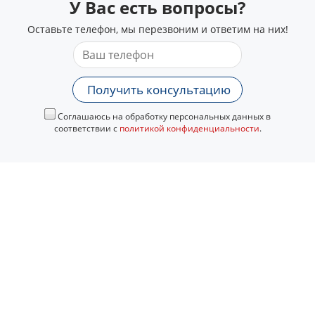
У Вас есть вопросы?
Оставьте телефон, мы перезвоним и ответим на них!
Получить консультацию
Соглашаюсь на обработку персональных данных в
соответствии с
политикой конфиденциальности
.