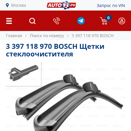
Москва
Запрос по VIN
0
Главная
Поиск по номеру
3 397 118 970 BOSCH
3 397 118 970 BOSCH Щетки
стеклоочистителя