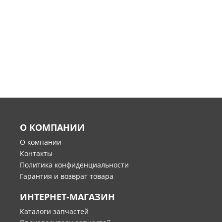
О КОМПАНИИ
О компании
Контакты
Политика конфиденциальности
Гарантия и возврат товара
ИНТЕРНЕТ-МАГАЗИН
Каталоги запчастей