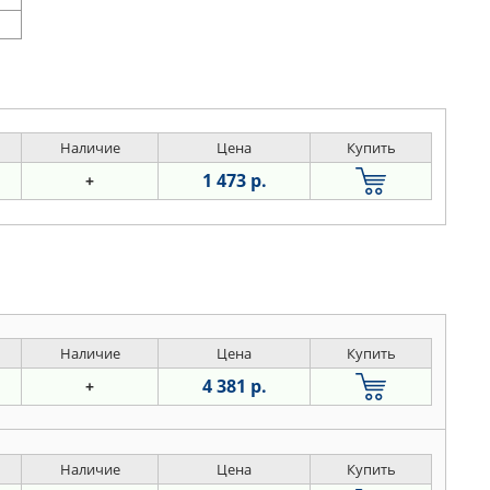
Наличие
Цена
Купить
1 473 р.
+
Наличие
Цена
Купить
4 381 р.
+
Наличие
Цена
Купить