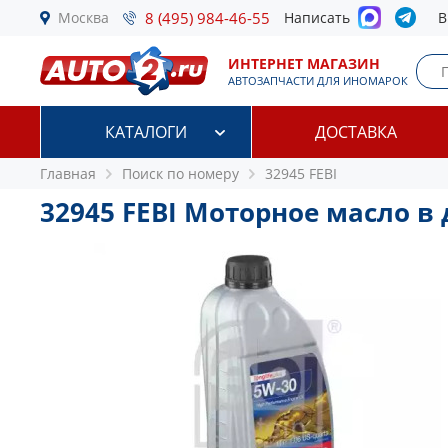
Москва
8 (495) 984-46-55
Написать
В
ИНТЕРНЕТ МАГАЗИН
АВТОЗАПЧАСТИ ДЛЯ ИНОМАРОК
КАТАЛОГИ
ДОСТАВКА
Главная
Поиск по номеру
32945 FEBI
32945 FEBI Моторное масло в