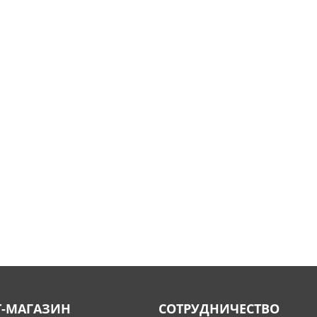
Т-МАГАЗИН
СОТРУДНИЧЕСТВО