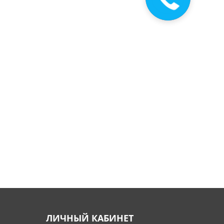
звонок
ЛИЧНЫЙ КАБИНЕТ