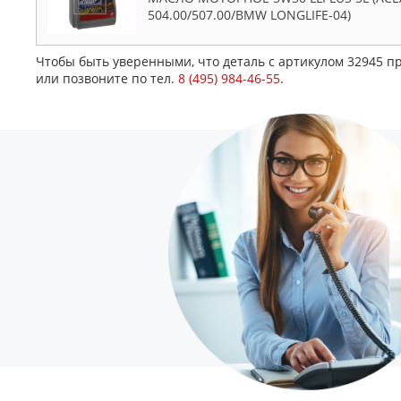
504.00/507.00/BMW LONGLIFE-04)
Чтобы быть уверенными, что деталь с артикулом 32945 п
или позвоните по тел.
8 (495) 984-46-55
.