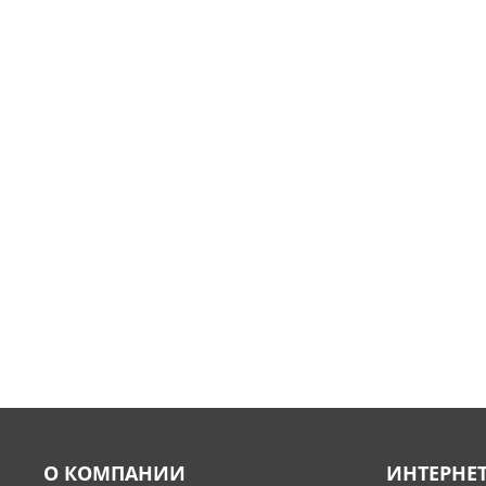
О КОМПАНИИ
ИНТЕРНЕ