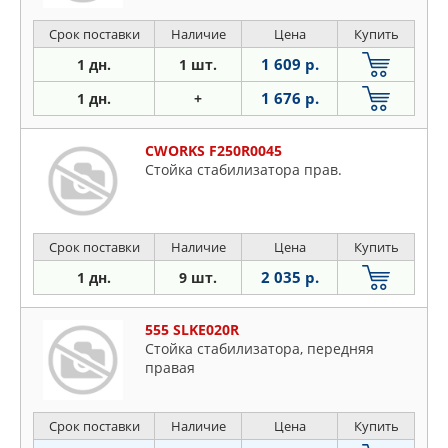
Срок поставки
Наличие
Цена
Купить
1 609 р.
1 дн.
1 шт.
1 676 р.
1 дн.
+
CWORKS F250R0045
Стойка стабилизатора прав.
Срок поставки
Наличие
Цена
Купить
2 035 р.
1 дн.
9 шт.
555 SLKE020R
Стойка стабилизатора, передняя
правая
Срок поставки
Наличие
Цена
Купить