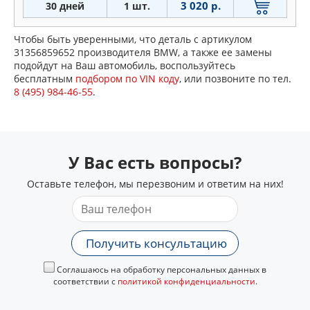
3 020 р.
30 дней
1 шт.
Чтобы быть уверенными, что деталь с артикулом
31356859652 производителя BMW, а также ее замены
подойдут на Ваш автомобиль, воспользуйтесь
бесплатным
подбором по VIN коду
, или позвоните по тел.
8 (495) 984-46-55
.
У Вас есть вопросы?
Оставьте телефон, мы перезвоним и ответим на них!
Получить консультацию
Соглашаюсь на обработку персональных данных в
соответствии с
политикой конфиденциальности
.