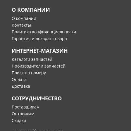
О КОМПАНИИ
О компании
Контакты
Политика конфиденциальности
Гарантия и возврат товара
ИНТЕРНЕТ-МАГАЗИН
Каталоги запчастей
Производители запчастей
Поиск по номеру
Оплата
Доставка
СОТРУДНИЧЕСТВО
Поставщикам
Оптовикам
Скидки