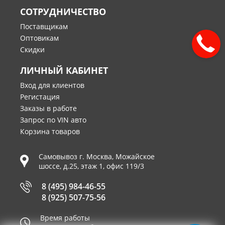
СОТРУДНИЧЕСТВО
Поставщикам
Оптовикам
Скидки
ЛИЧНЫЙ КАБИНЕТ
Вход для клиентов
Регистация
Заказы в работе
Запрос по VIN авто
Корзина товаров
Самовывоз г.
Москва
,
Можайское
шоссе, д.25, этаж 1, офис 119/3
8 (495) 984-46-55
8 (925) 507-75-56
Время работы