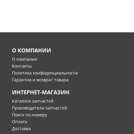
О КОМПАНИИ
О компании
Контакты
Политика конфиденциальности
Гарантия и возврат товара
ИНТЕРНЕТ-МАГАЗИН
Каталоги запчастей
Производители запчастей
Поиск по номеру
Оплата
Доставка