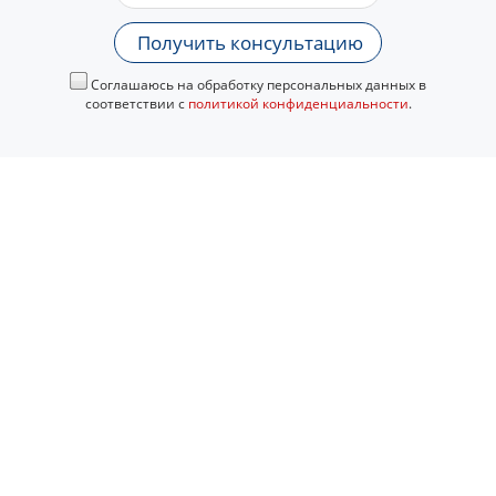
Получить консультацию
Соглашаюсь на обработку персональных данных в
соответствии с
политикой конфиденциальности
.