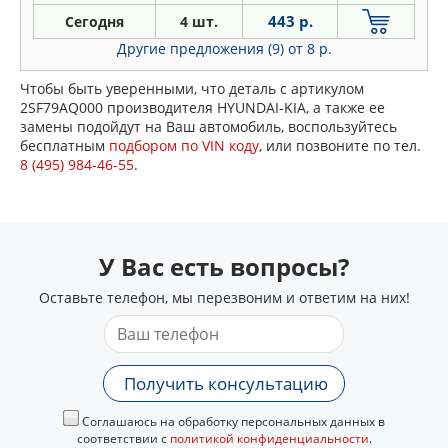
443 р.
Сегодня
4 шт.
Другие предложения (9)
от 8 р.
Чтобы быть уверенными, что деталь с артикулом
2SF79AQ000 производителя HYUNDAI-KIA, а также ее
замены подойдут на Ваш автомобиль, воспользуйтесь
бесплатным
подбором по VIN коду
, или позвоните по тел.
8 (495) 984-46-55
.
У Вас есть вопросы?
Оставьте телефон, мы перезвоним и ответим на них!
Получить консультацию
Соглашаюсь на обработку персональных данных в
соответствии с
политикой конфиденциальности
.