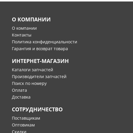
О КОМПАНИИ
О компании
Контакты
Политика конфиденциальности
Гарантия и возврат товара
ИНТЕРНЕТ-МАГАЗИН
Каталоги запчастей
Производители запчастей
Поиск по номеру
Оплата
Доставка
СОТРУДНИЧЕСТВО
Поставщикам
Оптовикам
Скидки