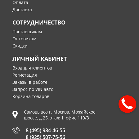
Оплата
Доставка
СОТРУДНИЧЕСТВО
Поставщикам
Оптовикам
Скидки
ЛИЧНЫЙ КАБИНЕТ
Вход для клиентов
Регистация
Заказы в работе
Запрос по VIN авто
Корзина товаров
Самовывоз г.
Москва
,
Можайское
шоссе, д.25, этаж 1, офис 119/3
8 (495) 984-46-55
8 (925) 507-75-56