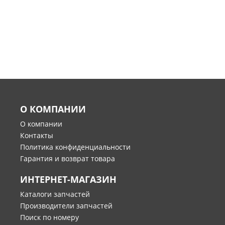
О КОМПАНИИ
О компании
Контакты
Политика конфиденциальности
Гарантия и возврат товара
ИНТЕРНЕТ-МАГАЗИН
Каталоги запчастей
Производители запчастей
Поиск по номеру