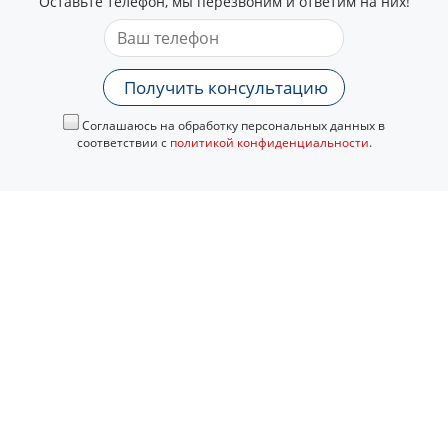
Оставьте телефон, мы перезвоним и ответим на них!
Получить консультацию
Соглашаюсь на обработку персональных данных в
соответствии с
политикой конфиденциальности
.