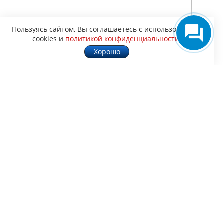
Пользуясь сайтом, Вы соглашаетесь с использованием
cookies и
политикой конфиденциальности
.
Хорошо
Характеристики
Применимость
1 201 р.