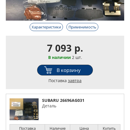
Характеристики
Применимость
7 093 р.
В наличии
2 шт.
В корзину
Поставка
завтра
SUBARU 26696AG031
Деталь
Поставка
Наличие
Цена
Купить