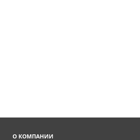
О КОМПАНИИ