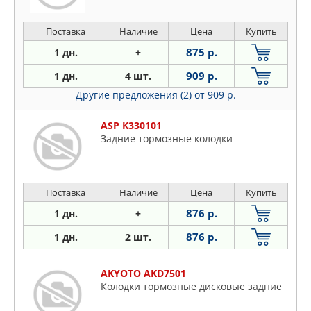
Поставка
Наличие
Цена
Купить
875 р.
1 дн.
+
909 р.
1 дн.
4 шт.
Другие предложения (2)
от 909 р.
ASP K330101
Задние тормозные колодки
Поставка
Наличие
Цена
Купить
876 р.
1 дн.
+
876 р.
1 дн.
2 шт.
AKYOTO AKD7501
Колодки тормозные дисковые задние