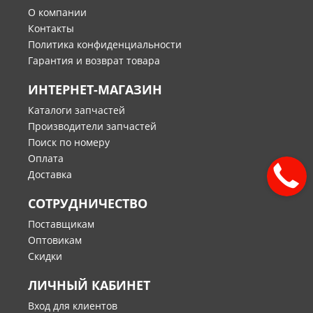
О компании
Контакты
Политика конфиденциальности
Гарантия и возврат товара
ИНТЕРНЕТ-МАГАЗИН
Каталоги запчастей
Производители запчастей
Поиск по номеру
Оплата
Доставка
СОТРУДНИЧЕСТВО
Поставщикам
Оптовикам
Скидки
ЛИЧНЫЙ КАБИНЕТ
Вход для клиентов