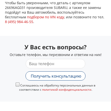
Чтобы быть уверенными, что деталь с артикулом
26696AG031 производителя SUBARU, а также ее замены
подойдут на Ваш автомобиль, воспользуйтесь
бесплатным
подбором по VIN коду
, или позвоните по тел.
8 (495) 984-46-55
.
У Вас есть вопросы?
Оставьте телефон, мы перезвоним и ответим на них!
Получить консультацию
Соглашаюсь на обработку персональных данных в
соответствии с
политикой конфиденциальности
.