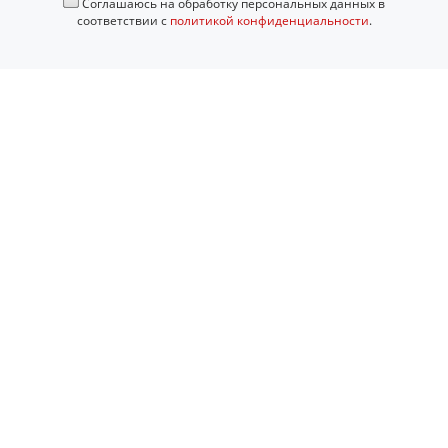
Соглашаюсь на обработку персональных данных в
соответствии с
политикой конфиденциальности
.