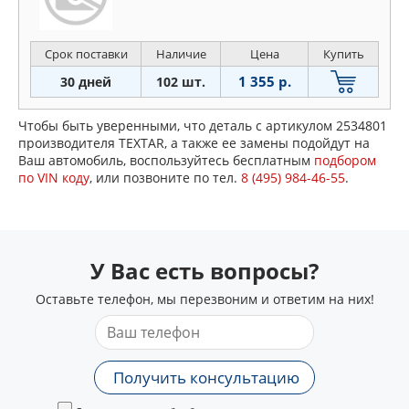
Срок поставки
Наличие
Цена
Купить
1 355 р.
30 дней
102 шт.
Чтобы быть уверенными, что деталь с артикулом 2534801
производителя TEXTAR, а также ее замены подойдут на
Ваш автомобиль, воспользуйтесь бесплатным
подбором
по VIN коду
, или позвоните по тел.
8 (495) 984-46-55
.
У Вас есть вопросы?
Оставьте телефон, мы перезвоним и ответим на них!
Получить консультацию