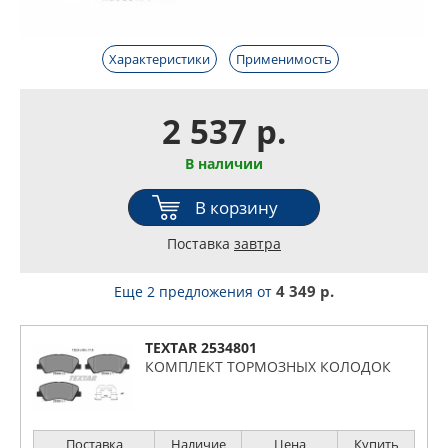
Характеристики
Применимость
2 537 р.
В наличии
В корзину
Поставка
завтра
4 349 р.
Еще 2 предложения
от
TEXTAR 2534801
КОМПЛЕКТ ТОРМОЗНЫХ КОЛОДОК
Поставка
Наличие
Цена
Купить