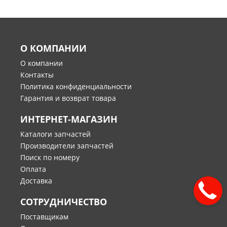
О КОМПАНИИ
О компании
Контакты
Политика конфиденциальности
Гарантия и возврат товара
ИНТЕРНЕТ-МАГАЗИН
Каталоги запчастей
Производители запчастей
Поиск по номеру
Оплата
Доставка
СОТРУДНИЧЕСТВО
Поставщикам