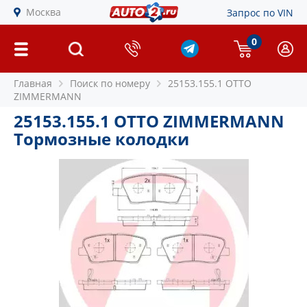
Москва
Запрос по VIN
0
Главная
Поиск по номеру
25153.155.1 OTTO
ZIMMERMANN
25153.155.1 OTTO ZIMMERMANN
Тормозные колодки