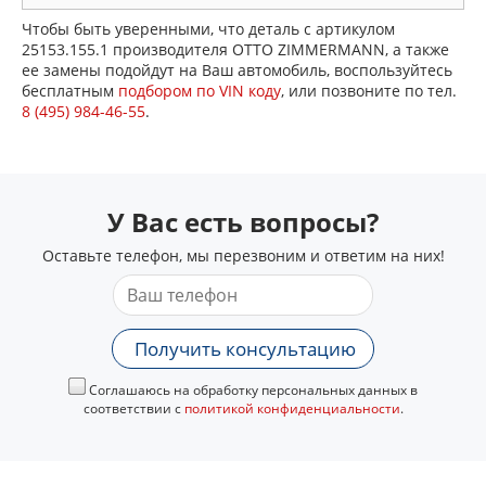
Чтобы быть уверенными, что деталь с артикулом
25153.155.1 производителя OTTO ZIMMERMANN, а также
ее замены подойдут на Ваш автомобиль, воспользуйтесь
бесплатным
подбором по VIN коду
, или позвоните по тел.
8 (495) 984-46-55
.
У Вас есть вопросы?
Оставьте телефон, мы перезвоним и ответим на них!
Получить консультацию
Соглашаюсь на обработку персональных данных в
соответствии с
политикой конфиденциальности
.