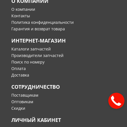
О КОМПАНИИ
О компании
Контакты
Политика конфиденциальности
Гарантия и возврат товара
ИНТЕРНЕТ-МАГАЗИН
Каталоги запчастей
Производители запчастей
Поиск по номеру
Оплата
Доставка
СОТРУДНИЧЕСТВО
Поставщикам
Оптовикам
Скидки
ЛИЧНЫЙ КАБИНЕТ