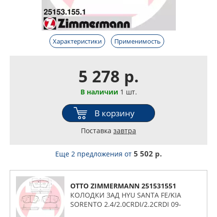
Характеристики
Применимость
5 278 р.
В наличии
1 шт.
В корзину
Поставка
завтра
5 502 р.
Еще 2 предложения
от
OTTO ZIMMERMANN 251531551
КОЛОДКИ ЗАД HYU SANTA FE/KIA
SORENTO 2.4/2.0CRDI/2.2CRDI 09-