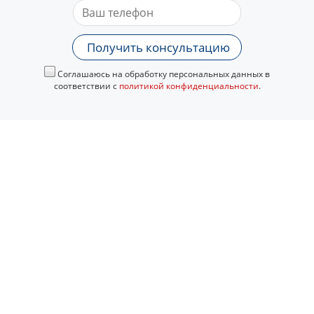
Получить консультацию
Соглашаюсь на обработку персональных данных в
соответствии с
политикой конфиденциальности
.