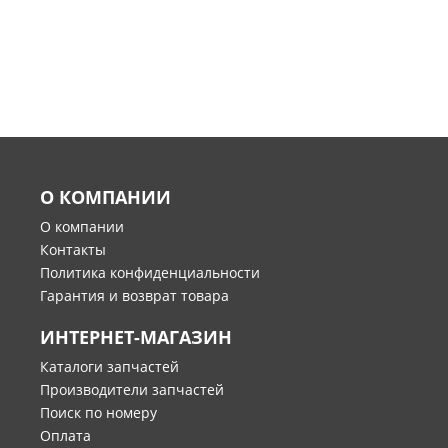
О КОМПАНИИ
О компании
Контакты
Политика конфиденциальности
Гарантия и возврат товара
ИНТЕРНЕТ-МАГАЗИН
Каталоги запчастей
Производители запчастей
Поиск по номеру
Оплата