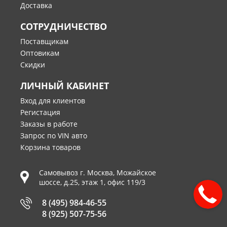
Доставка
СОТРУДНИЧЕСТВО
Поставщикам
Оптовикам
Скидки
ЛИЧНЫЙ КАБИНЕТ
Вход для клиентов
Регистация
Заказы в работе
Запрос по VIN авто
Корзина товаров
Самовывоз г.
Москва
,
Можайское
шоссе, д.25, этаж 1, офис 119/3
8 (495) 984-46-55
8 (925) 507-75-56