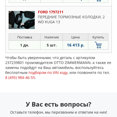
FORD 1797211
ПЕРЕДНИЕ ТОРМОЗНЫЕ КОЛОДКИ, 2
WD KUGA 13
Поставка
Наличие
Цена
Купить
16 413 р.
1 дн.
5 шт.
Чтобы быть уверенными, что деталь с артикулом
237239801 производителя OTTO ZIMMERMANN, а также ее
замены подойдут на Ваш автомобиль, воспользуйтесь
бесплатным
подбором по VIN коду
, или позвоните по тел.
8 (495) 984-46-55
.
У Вас есть вопросы?
Оставьте телефон, мы перезвоним и ответим на них!