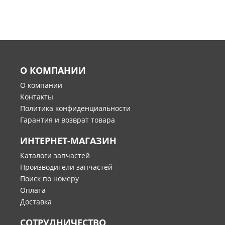
О КОМПАНИИ
О компании
Контакты
Политика конфиденциальности
Гарантия и возврат товара
ИНТЕРНЕТ-МАГАЗИН
Каталоги запчастей
Производители запчастей
Поиск по номеру
Оплата
Доставка
СОТРУДНИЧЕСТВО