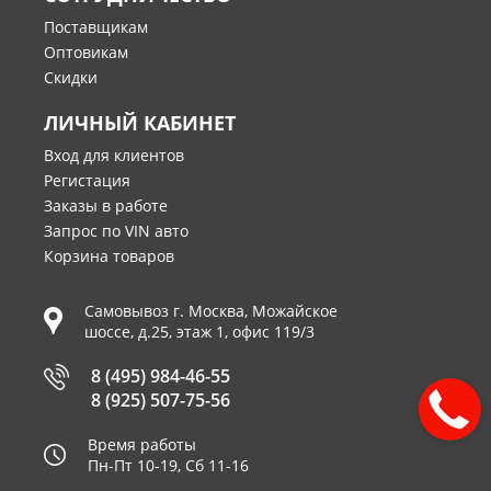
Поставщикам
Оптовикам
Скидки
ЛИЧНЫЙ КАБИНЕТ
Вход для клиентов
Регистация
Заказы в работе
Запрос по VIN авто
Корзина товаров
Самовывоз г.
Москва
,
Можайское
шоссе, д.25, этаж 1, офис 119/3
8 (495) 984-46-55
8 (925) 507-75-56
Время работы
Пн-Пт 10-19, Сб 11-16