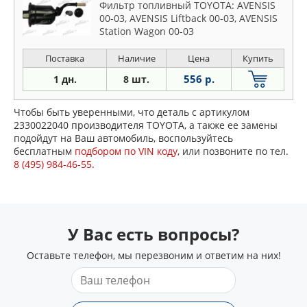
Фильтр топливный TOYOTA: AVENSIS
00-03, AVENSIS Liftback 00-03, AVENSIS
Station Wagon 00-03
Поставка
Наличие
Цена
Купить
556 р.
1 дн.
8 шт.
Чтобы быть уверенными, что деталь с артикулом
2330022040 производителя TOYOTA, а также ее замены
подойдут на Ваш автомобиль, воспользуйтесь
бесплатным
подбором по VIN коду
, или позвоните по тел.
8 (495) 984-46-55
.
У Вас есть вопросы?
Оставьте телефон, мы перезвоним и ответим на них!