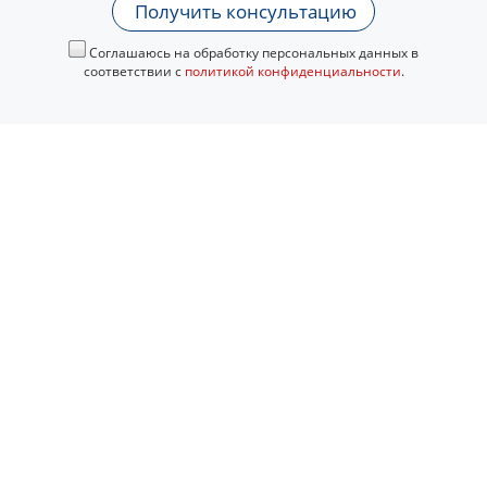
Получить консультацию
Соглашаюсь на обработку персональных данных в
соответствии с
политикой конфиденциальности
.