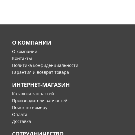
О КОМПАНИИ
О компании
Контакты
Политика конфиденциальности
Гарантия и возврат товара
ИНТЕРНЕТ-МАГАЗИН
Каталоги запчастей
Производители запчастей
Поиск по номеру
Оплата
Доставка
СОТРУДНИЧЕСТВО