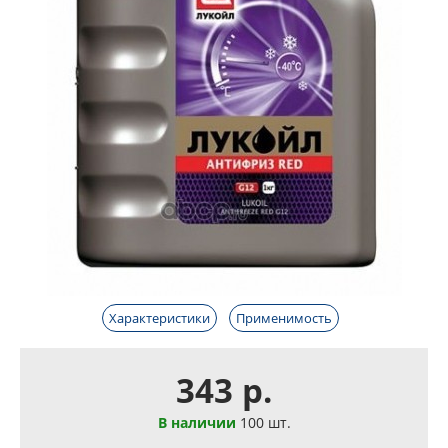
Характеристики
Применимость
343 р.
В наличии
100 шт.