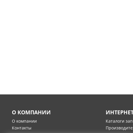
О КОМПАНИИ
ИНТЕРНЕ
О компании
Каталоги за
Контакты
Производите