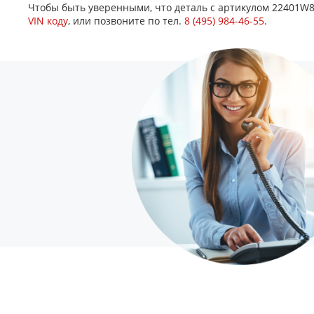
Чтобы быть уверенными, что деталь с артикулом 22401W8
VIN коду
, или позвоните по тел.
8 (495) 984-46-55
.