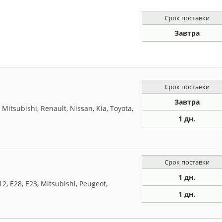
Срок поставки
Завтра
Срок поставки
Завтра
tsubishi, Renault, Nissan, Kia, Toyota,
1 дн.
Срок поставки
1 дн.
, E28, E23, Mitsubishi, Peugeot,
1 дн.