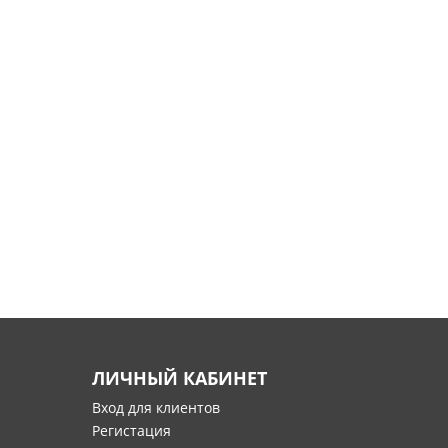
ЛИЧНЫЙ КАБИНЕТ
Вход для клиентов
Регистация