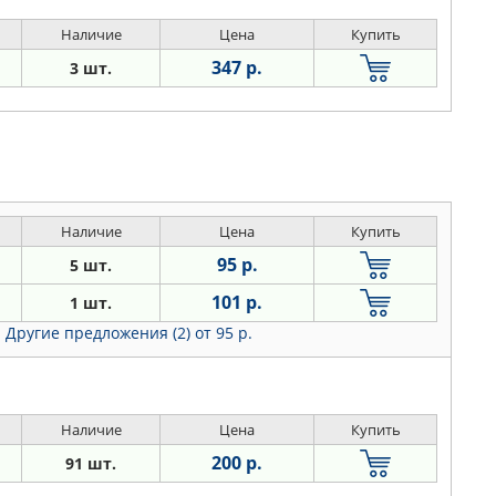
Наличие
Цена
Купить
347 р.
3 шт.
Наличие
Цена
Купить
95 р.
5 шт.
101 р.
1 шт.
Другие предложения (2)
от 95 р.
Наличие
Цена
Купить
200 р.
91 шт.