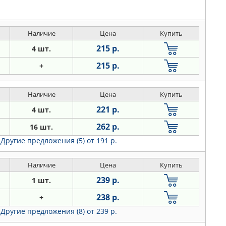
Наличие
Цена
Купить
215 р.
4 шт.
215 р.
+
Наличие
Цена
Купить
221 р.
4 шт.
262 р.
16 шт.
Другие предложения (5)
от 191 р.
Наличие
Цена
Купить
239 р.
1 шт.
238 р.
+
Другие предложения (8)
от 239 р.