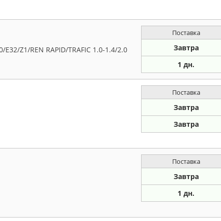
Поставка
Завтра
32/Z1/REN RAPID/TRAFIC 1.0-1.4/2.0
1 дн.
Поставка
Завтра
Завтра
Поставка
Завтра
1 дн.