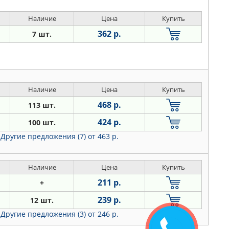
Наличие
Цена
Купить
362 р.
7 шт.
Наличие
Цена
Купить
468 р.
113 шт.
424 р.
100 шт.
Другие предложения (7)
от 463 р.
Наличие
Цена
Купить
211 р.
+
239 р.
12 шт.
Другие предложения (3)
от 246 р.
Закажите