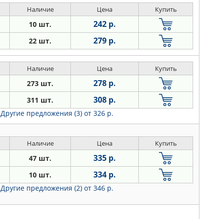
Наличие
Цена
Купить
242 р.
10 шт.
279 р.
22 шт.
Наличие
Цена
Купить
278 р.
273 шт.
308 р.
311 шт.
Другие предложения (3)
от 326 р.
Наличие
Цена
Купить
335 р.
47 шт.
334 р.
10 шт.
Другие предложения (2)
от 346 р.