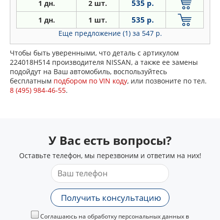
535 р.
1 дн.
2 шт.
535 р.
1 дн.
1 шт.
Еще предложение (1)
за 547 р.
Чтобы быть уверенными, что деталь с артикулом
224018H514 производителя NISSAN, а также ее замены
подойдут на Ваш автомобиль, воспользуйтесь
бесплатным
подбором по VIN коду
, или позвоните по тел.
8 (495) 984-46-55
.
У Вас есть вопросы?
Оставьте телефон, мы перезвоним и ответим на них!
Получить консультацию
Соглашаюсь на обработку персональных данных в