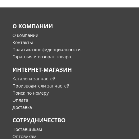
О КОМПАНИИ
О компании
Контакты
Политика конфиденциальности
Гарантия и возврат товара
ИНТЕРНЕТ-МАГАЗИН
Каталоги запчастей
Производители запчастей
Поиск по номеру
Оплата
Доставка
СОТРУДНИЧЕСТВО
Поставщикам
Оптовикам