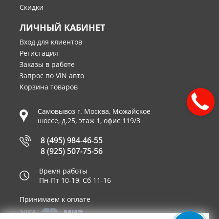
Скидки
ЛИЧНЫЙ КАБИНЕТ
Вход для клиентов
Регистация
Заказы в работе
Запрос по VIN авто
Корзина товаров
Самовывоз г.
Москва
,
Можайское
шоссе, д.25, этаж 1, офис 119/3
8 (495) 984-46-55
8 (925) 507-75-56
Время работы
Пн-Пт 10-19, Сб 11-16
Принимаем к оплате