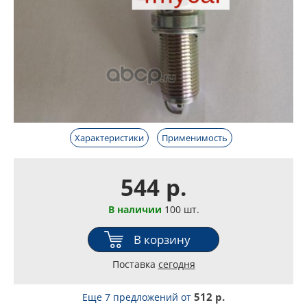
Характеристики
Применимость
544 р.
В наличии
100 шт.
В корзину
Поставка
сегодня
512 р.
Еще 7 предложений
от