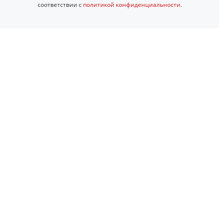
соответствии с
политикой конфиденциальности
.