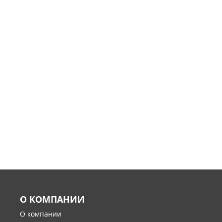
О КОМПАНИИ
О компании