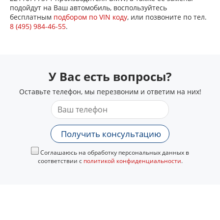
подойдут на Ваш автомобиль, воспользуйтесь
бесплатным
подбором по VIN коду
, или позвоните по тел.
8 (495) 984-46-55
.
У Вас есть вопросы?
Оставьте телефон, мы перезвоним и ответим на них!
Получить консультацию
Соглашаюсь на обработку персональных данных в
соответствии с
политикой конфиденциальности
.