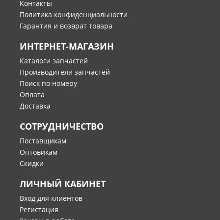
Контакты
Политика конфиденциальности
Гарантия и возврат товара
ИНТЕРНЕТ-МАГАЗИН
Каталоги запчастей
Производители запчастей
Поиск по номеру
Оплата
Доставка
СОТРУДНИЧЕСТВО
Поставщикам
Оптовикам
Скидки
ЛИЧНЫЙ КАБИНЕТ
Вход для клиентов
Регистация