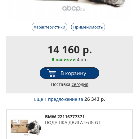
Характеристики
Применимость
14 160 р.
В наличии
4 шт.
В корзину
Поставка
сегодня
26 343 р.
Еще 1 предложение
за
BMW 22116777371
ПОДУШКА ДВИГАТЕЛЯ GT