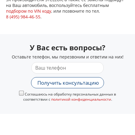
на Ваш автомобиль, воспользуйтесь бесплатным
подбором по VIN коду
, или позвоните по тел.
8 (495) 984-46-55
.
У Вас есть вопросы?
Оставьте телефон, мы перезвоним и ответим на них!
Получить консультацию
Соглашаюсь на обработку персональных данных в
соответствии с
политикой конфиденциальности
.