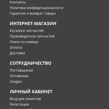
Контакты
Политика конфиденциальности
Гарантия и возврат товара
ИНТЕРНЕТ-МАГАЗИН
Каталоги запчастей
Производители запчастей
Поиск по номеру
Оплата
Доставка
СОТРУДНИЧЕСТВО
Поставщикам
Оптовикам
Скидки
ЛИЧНЫЙ КАБИНЕТ
Вход для клиентов
Регистация