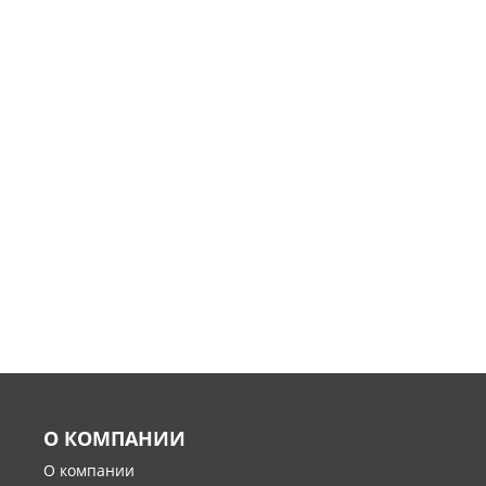
О КОМПАНИИ
О компании