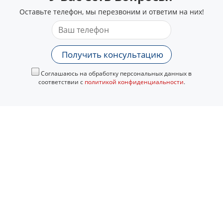
Оставьте телефон, мы перезвоним и ответим на них!
Получить консультацию
Соглашаюсь на обработку персональных данных в
соответствии с
политикой конфиденциальности
.