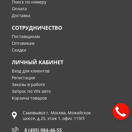
Поиск по номеру
Оплата
Доставка
СОТРУДНИЧЕСТВО
Поставщикам
Оптовикам
Скидки
ЛИЧНЫЙ КАБИНЕТ
Вход для клиентов
Регистация
Заказы в работе
Запрос по VIN авто
Корзина товаров
Самовывоз г.
Москва
,
Можайское
шоссе, д.25, этаж 1, офис 119/3
8 (495) 984-46-55