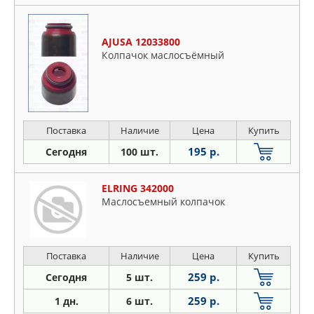
AJUSA 12033800
Колпачок маслосъёмный
Поставка
Наличие
Цена
Купить
195 р.
Сегодня
100 шт.
ELRING 342000
Маслосъемный колпачок
Поставка
Наличие
Цена
Купить
259 р.
Сегодня
5 шт.
259 р.
1 дн.
6 шт.