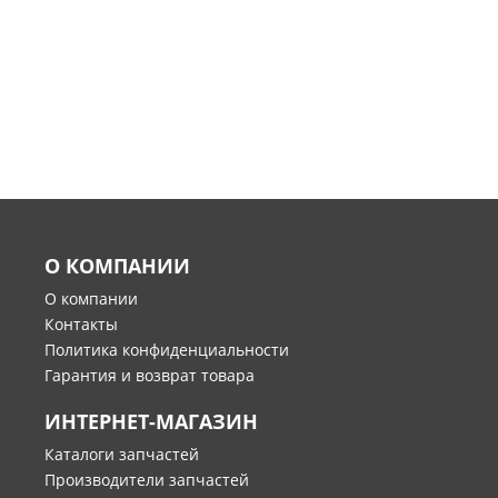
О КОМПАНИИ
О компании
Контакты
Политика конфиденциальности
Гарантия и возврат товара
ИНТЕРНЕТ-МАГАЗИН
Каталоги запчастей
Производители запчастей