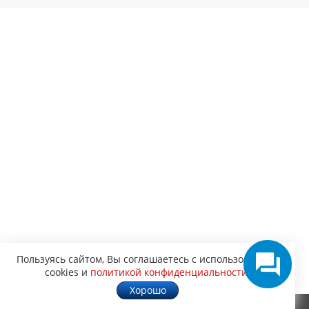
Пользуясь сайтом, Вы соглашаетесь с использованием
cookies и
политикой конфиденциальности
.
Хорошо