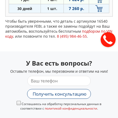
7 260 р.
30 дней
1 шт.
Чтобы быть уверенными, что деталь с артикулом 16540
производителя FEBI, а также ее замены подойдут на Ваш
автомобиль, воспользуйтесь бесплатным
подбором по VIN
коду
, или позвоните по тел.
8 (495) 984-46-55
.
У Вас есть вопросы?
Оставьте телефон, мы перезвоним и ответим на них!
Получить консультацию
Соглашаюсь на обработку персональных данных в
соответствии с
политикой конфиденциальности
.