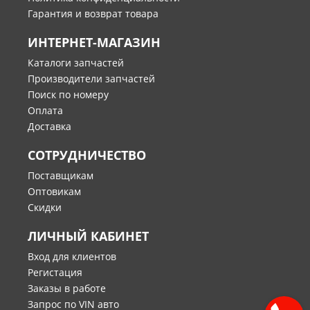
Гарантия и возврат товара
ИНТЕРНЕТ-МАГАЗИН
Каталоги запчастей
Производители запчастей
Поиск по номеру
Оплата
Доставка
СОТРУДНИЧЕСТВО
Поставщикам
Оптовикам
Скидки
ЛИЧНЫЙ КАБИНЕТ
Вход для клиентов
Регистация
Заказы в работе
Запрос по VIN авто