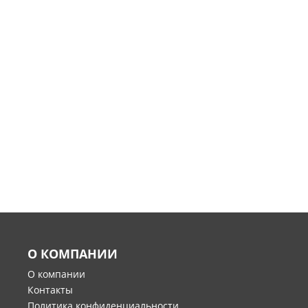
О КОМПАНИИ
О компании
Контакты
Политика конфиденциальности