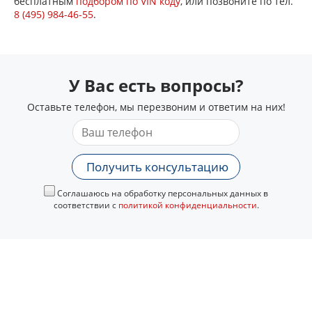
бесплатным
подбором по VIN коду
, или позвоните по тел.
8 (495) 984-46-55
.
У Вас есть вопросы?
Оставьте телефон, мы перезвоним и ответим на них!
Получить консультацию
Соглашаюсь на обработку персональных данных в
соответствии с
политикой конфиденциальности
.