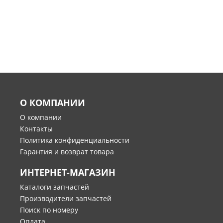
О КОМПАНИИ
О компании
Контакты
Политика конфиденциальности
Гарантия и возврат товара
ИНТЕРНЕТ-МАГАЗИН
Каталоги запчастей
Производители запчастей
Поиск по номеру
Оплата