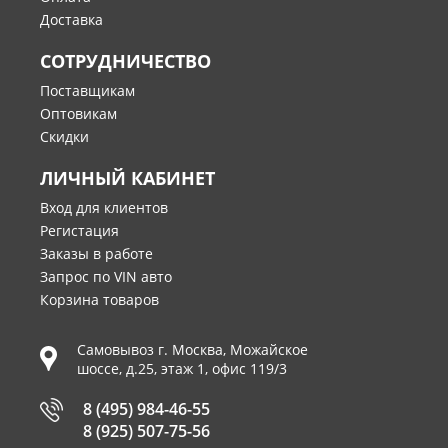
Доставка
СОТРУДНИЧЕСТВО
Поставщикам
Оптовикам
Скидки
ЛИЧНЫЙ КАБИНЕТ
Вход для клиентов
Регистация
Заказы в работе
Запрос по VIN авто
Корзина товаров
Самовывоз г.
Москва
,
Можайское
шоссе, д.25, этаж 1, офис 119/3
8 (495) 984-46-55
8 (925) 507-75-56