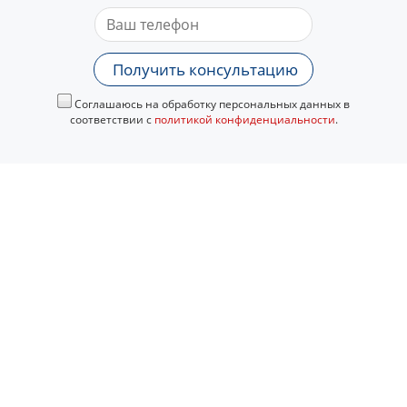
Получить консультацию
Соглашаюсь на обработку персональных данных в
соответствии с
политикой конфиденциальности
.