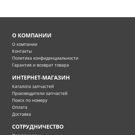
О КОМПАНИИ
О компании
Контакты
Политика конфиденциальности
Гарантия и возврат товара
ИНТЕРНЕТ-МАГАЗИН
Каталоги запчастей
Производители запчастей
Поиск по номеру
Оплата
Доставка
СОТРУДНИЧЕСТВО