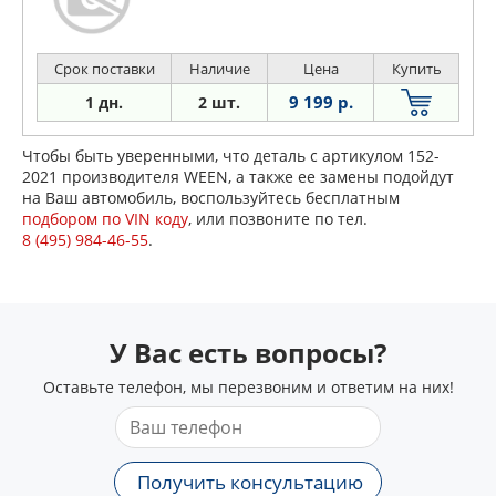
Срок поставки
Наличие
Цена
Купить
9 199 р.
1 дн.
2 шт.
Чтобы быть уверенными, что деталь с артикулом 152-
2021 производителя WEEN, а также ее замены подойдут
на Ваш автомобиль, воспользуйтесь бесплатным
подбором по VIN коду
, или позвоните по тел.
8 (495) 984-46-55
.
У Вас есть вопросы?
Оставьте телефон, мы перезвоним и ответим на них!
Получить консультацию