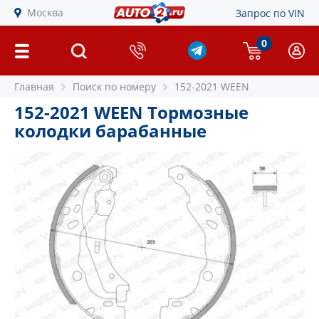
Москва
Запрос по VIN
0
Главная
Поиск по номеру
152-2021 WEEN
152-2021 WEEN Тормозные
колодки барабанные