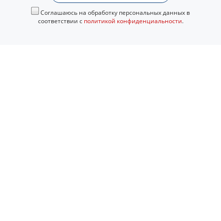
Соглашаюсь на обработку персональных данных в
соответствии с
политикой конфиденциальности
.