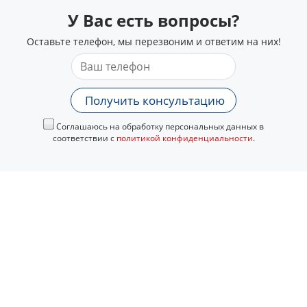
У Вас есть вопросы?
Оставьте телефон, мы перезвоним и ответим на них!
Получить консультацию
Соглашаюсь на обработку персональных данных в
соответствии с
политикой конфиденциальности
.