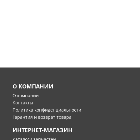
О КОМПАНИИ
О компании
Контакты
Политика конфиденциальности
Гарантия и возврат товара
ИНТЕРНЕТ-МАГАЗИН
Каталоги запчастей