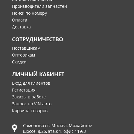
Производители запчастей
Поиск по номеру
Оплата
Доставка
СОТРУДНИЧЕСТВО
Поставщикам
Оптовикам
Скидки
ЛИЧНЫЙ КАБИНЕТ
Вход для клиентов
Регистация
Заказы в работе
Запрос по VIN авто
Корзина товаров
Самовывоз г.
Москва
,
Можайское
шоссе, д.25, этаж 1, офис 119/3