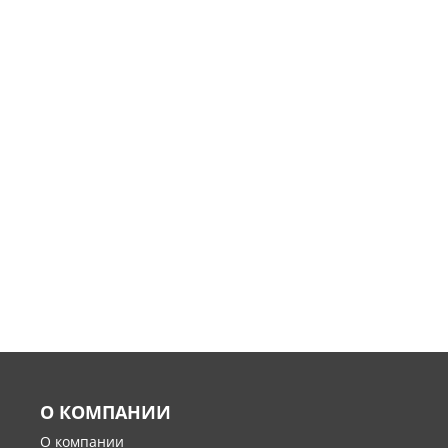
О КОМПАНИИ
О компании