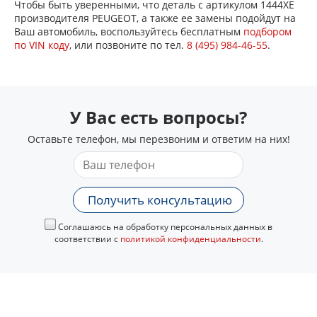
Чтобы быть уверенными, что деталь с артикулом 1444XE
производителя PEUGEOT, а также ее замены подойдут на
Ваш автомобиль, воспользуйтесь бесплатным
подбором
по VIN коду
, или позвоните по тел.
8 (495) 984-46-55
.
У Вас есть вопросы?
Оставьте телефон, мы перезвоним и ответим на них!
Получить консультацию
Соглашаюсь на обработку персональных данных в
соответствии с
политикой конфиденциальности
.