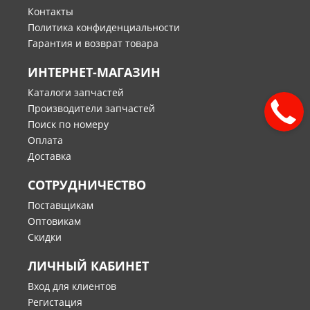
Контакты
Политика конфиденциальности
Гарантия и возврат товара
ИНТЕРНЕТ-МАГАЗИН
Каталоги запчастей
Производители запчастей
Поиск по номеру
Оплата
Доставка
СОТРУДНИЧЕСТВО
Поставщикам
Оптовикам
Скидки
ЛИЧНЫЙ КАБИНЕТ
Вход для клиентов
Регистация