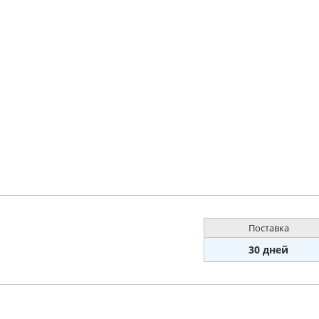
Поставка
30 дней