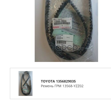
TOYOTA 1356829035
Ремень ГРМ 13568-YZZ02