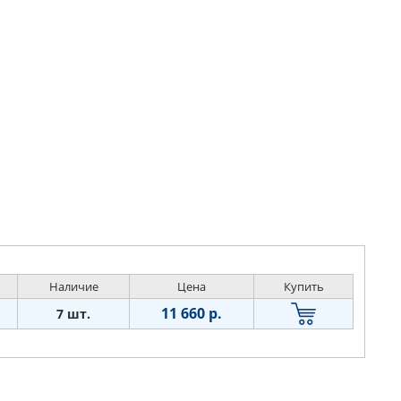
Наличие
Цена
Купить
11 660 р.
7 шт.