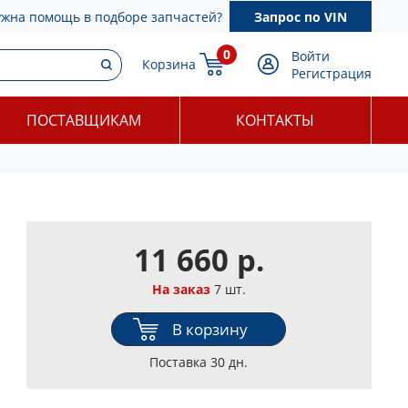
ужна помощь в подборе запчастей?
Запрос по VIN
0
Войти
Корзина
Регистрация
ПОСТАВЩИКАМ
КОНТАКТЫ
11 660 р.
На заказ
7 шт.
В корзину
Поставка 30 дн.