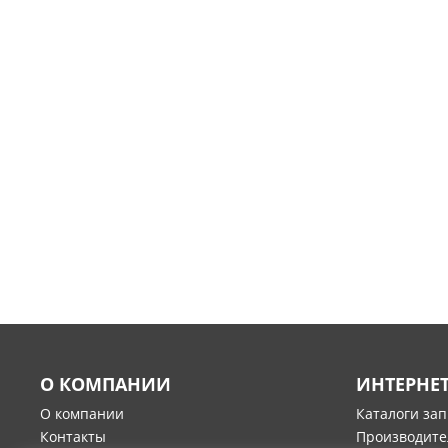
О КОМПАНИИ
ИНТЕРНЕ
О компании
Каталоги за
Контакты
Производите