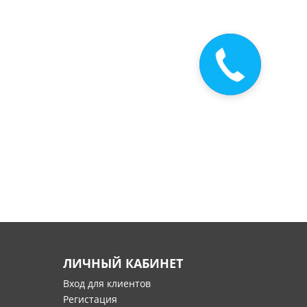
Закажите
звонок
ЛИЧНЫЙ КАБИНЕТ
Вход для клиентов
Регистация