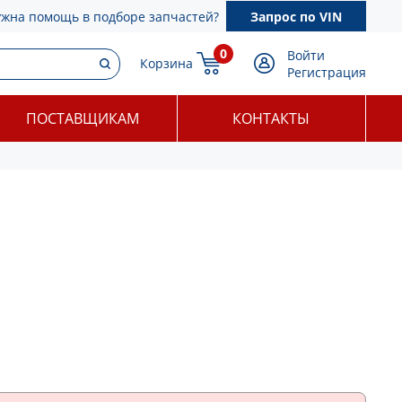
ужна помощь в подборе запчастей?
Запрос по VIN
0
Войти
Корзина
Регистрация
ПОСТАВЩИКАМ
КОНТАКТЫ