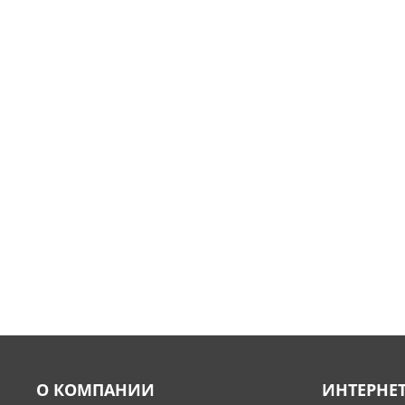
О КОМПАНИИ
ИНТЕРНЕ