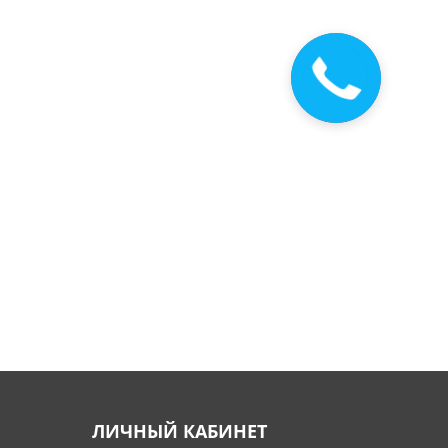
Закажите
звонок
ЛИЧНЫЙ КАБИНЕТ