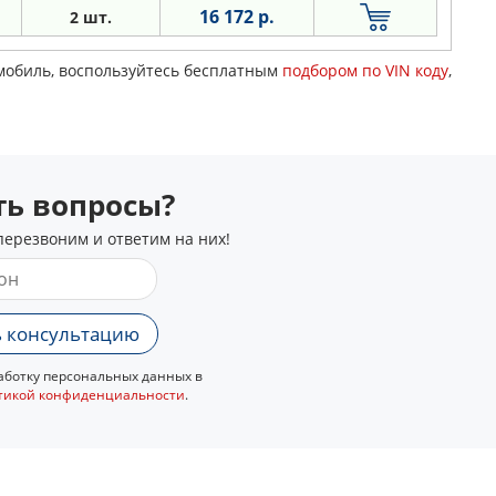
16 172 р.
2 шт.
омобиль, воспользуйтесь бесплатным
подбором по VIN коду
,
сть вопросы?
перезвоним и ответим на них!
 консультацию
ботку персональных данных в
тикой конфиденциальности
.