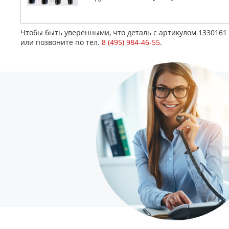
Чтобы быть уверенными, что деталь с артикулом 1330161
или позвоните по тел.
8 (495) 984-46-55
.