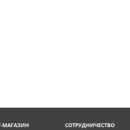
Т-МАГАЗИН
СОТРУДНИЧЕСТВО