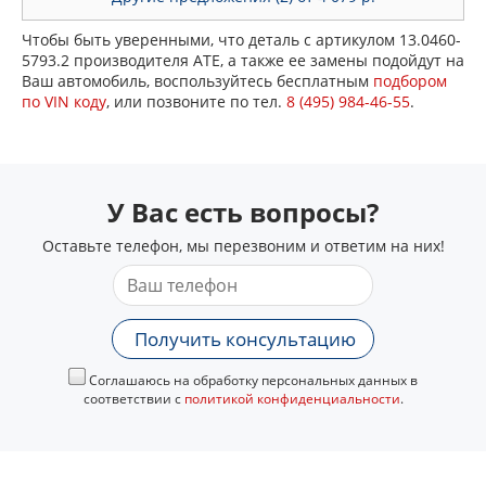
Чтобы быть уверенными, что деталь с артикулом 13.0460-
5793.2 производителя ATE, а также ее замены подойдут на
Ваш автомобиль, воспользуйтесь бесплатным
подбором
по VIN коду
, или позвоните по тел.
8 (495) 984-46-55
.
У Вас есть вопросы?
Оставьте телефон, мы перезвоним и ответим на них!
Получить консультацию
Соглашаюсь на обработку персональных данных в
соответствии с
политикой конфиденциальности
.