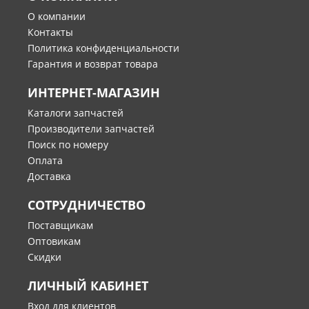
О компании
Контакты
Политика конфиденциальности
Гарантия и возврат товара
ИНТЕРНЕТ-МАГАЗИН
Каталоги запчастей
Производители запчастей
Поиск по номеру
Оплата
Доставка
СОТРУДНИЧЕСТВО
Поставщикам
Оптовикам
Скидки
ЛИЧНЫЙ КАБИНЕТ
Вход для клиентов