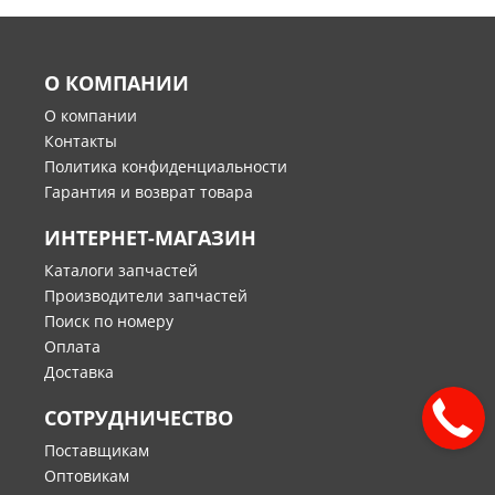
О КОМПАНИИ
О компании
Контакты
Политика конфиденциальности
Гарантия и возврат товара
ИНТЕРНЕТ-МАГАЗИН
Каталоги запчастей
Производители запчастей
Поиск по номеру
Оплата
Доставка
СОТРУДНИЧЕСТВО
Поставщикам
Оптовикам