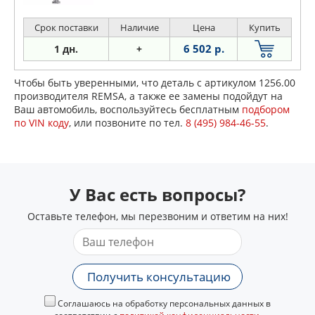
Срок поставки
Наличие
Цена
Купить
6 502 р.
1 дн.
+
Чтобы быть уверенными, что деталь с артикулом 1256.00
производителя REMSA, а также ее замены подойдут на
Ваш автомобиль, воспользуйтесь бесплатным
подбором
по VIN коду
, или позвоните по тел.
8 (495) 984-46-55
.
У Вас есть вопросы?
Оставьте телефон, мы перезвоним и ответим на них!
Получить консультацию
Соглашаюсь на обработку персональных данных в