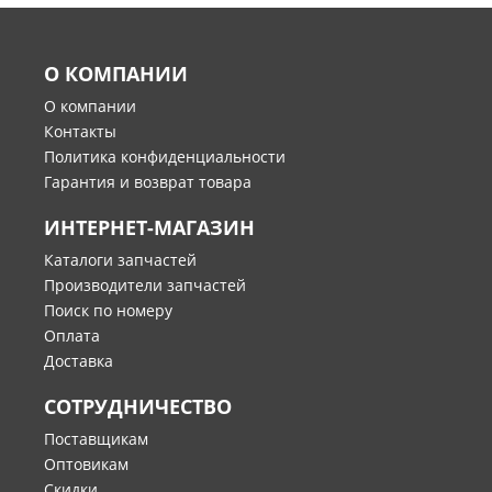
О КОМПАНИИ
О компании
Контакты
Политика конфиденциальности
Гарантия и возврат товара
ИНТЕРНЕТ-МАГАЗИН
Каталоги запчастей
Производители запчастей
Поиск по номеру
Оплата
Доставка
СОТРУДНИЧЕСТВО
Поставщикам
Оптовикам
Скидки