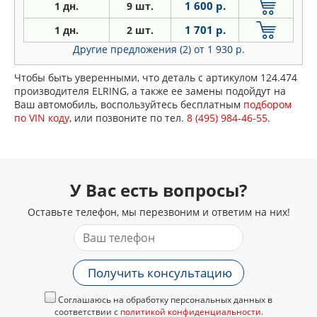
1 600 р.
1 дн.
9 шт.
1 701 р.
1 дн.
2 шт.
Другие предложения (2)
от 1 930 р.
Чтобы быть уверенными, что деталь с артикулом 124.474
производителя ELRING, а также ее замены подойдут на
Ваш автомобиль, воспользуйтесь бесплатным
подбором
по VIN коду
, или позвоните по тел.
8 (495) 984-46-55
.
У Вас есть вопросы?
Оставьте телефон, мы перезвоним и ответим на них!
Получить консультацию
Соглашаюсь на обработку персональных данных в
соответствии с
политикой конфиденциальности
.