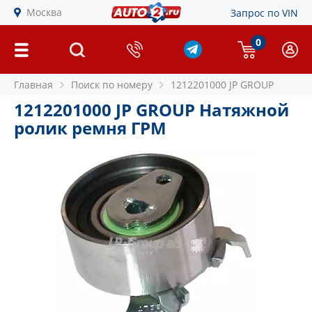
Москва
Запрос по VIN
0
Главная
Поиск по номеру
1212201000 JP GROUP
1212201000 JP GROUP Натяжной
ролик ремня ГРМ