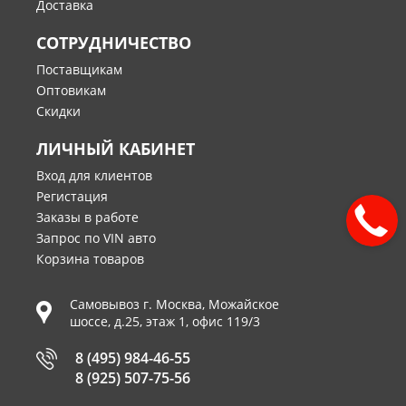
Доставка
СОТРУДНИЧЕСТВО
Поставщикам
Оптовикам
Скидки
ЛИЧНЫЙ КАБИНЕТ
Вход для клиентов
Регистация
Заказы в работе
Запрос по VIN авто
Корзина товаров
Самовывоз г.
Москва
,
Можайское
шоссе, д.25, этаж 1, офис 119/3
8 (495) 984-46-55
8 (925) 507-75-56