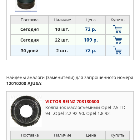
Поставка
Наличие
Цена
Купить
72 р.
Сегодня
10 шт.
109 р.
Сегодня
22 шт.
72 р.
30 дней
2 шт.
Найдены аналоги (заменители) для запрошенного номера
12010200
AJUSA
:
VICTOR REINZ 703130600
Колпачок маслосъемный Opel 2,5 TD
94- ,Opel 2,2 92-90, Opel 1,8 92-
Поставка
Наличие
Цена
Купить