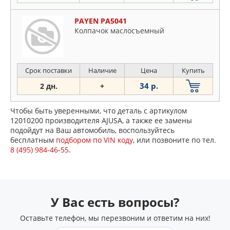
PAYEN PA5041
Колпачок маслосъемный
Срок поставки
Наличие
Цена
Купить
34 р.
2 дн.
+
Чтобы быть уверенными, что деталь с артикулом
12010200 производителя AJUSA, а также ее замены
подойдут на Ваш автомобиль, воспользуйтесь
бесплатным
подбором по VIN коду
, или позвоните по тел.
8 (495) 984-46-55
.
У Вас есть вопросы?
Оставьте телефон, мы перезвоним и ответим на них!