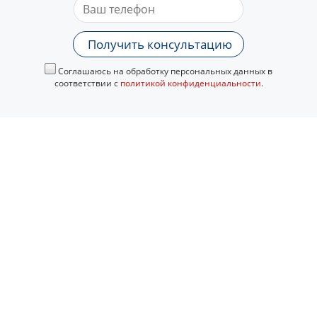
Получить консультацию
Соглашаюсь на обработку персональных данных в
соответствии с
политикой конфиденциальности
.