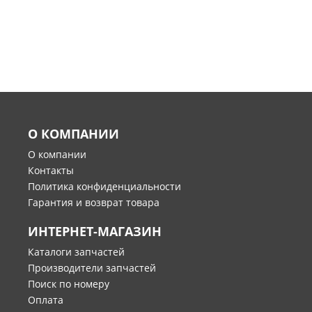
О КОМПАНИИ
О компании
Контакты
Политика конфиденциальности
Гарантия и возврат товара
ИНТЕРНЕТ-МАГАЗИН
Каталоги запчастей
Производители запчастей
Поиск по номеру
Оплата