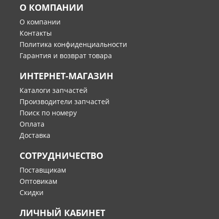
О КОМПАНИИ
О компании
Контакты
Политика конфиденциальности
Гарантия и возврат товара
ИНТЕРНЕТ-МАГАЗИН
Каталоги запчастей
Производители запчастей
Поиск по номеру
Оплата
Доставка
СОТРУДНИЧЕСТВО
Поставщикам
Оптовикам
Скидки
ЛИЧНЫЙ КАБИНЕТ