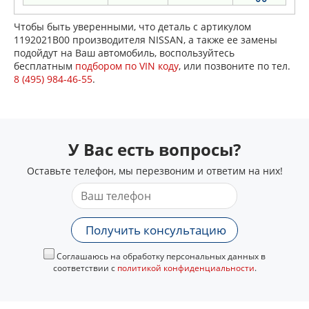
Чтобы быть уверенными, что деталь с артикулом
1192021B00 производителя NISSAN, а также ее замены
подойдут на Ваш автомобиль, воспользуйтесь
бесплатным
подбором по VIN коду
, или позвоните по тел.
8 (495) 984-46-55
.
У Вас есть вопросы?
Оставьте телефон, мы перезвоним и ответим на них!
Получить консультацию
Соглашаюсь на обработку персональных данных в
соответствии с
политикой конфиденциальности
.