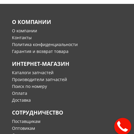
О КОМПАНИИ
О компании
Контакты
Политика конфиденциальности
Гарантия и возврат товара
ИНТЕРНЕТ-МАГАЗИН
Каталоги запчастей
Производители запчастей
Поиск по номеру
Оплата
Доставка
СОТРУДНИЧЕСТВО
Поставщикам
Оптовикам