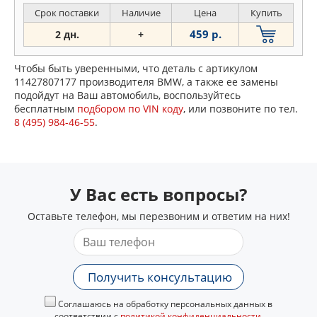
Срок поставки
Наличие
Цена
Купить
459 р.
2 дн.
+
Чтобы быть уверенными, что деталь с артикулом
11427807177 производителя BMW, а также ее замены
подойдут на Ваш автомобиль, воспользуйтесь
бесплатным
подбором по VIN коду
, или позвоните по тел.
8 (495) 984-46-55
.
У Вас есть вопросы?
Оставьте телефон, мы перезвоним и ответим на них!
Получить консультацию
Соглашаюсь на обработку персональных данных в
соответствии с
политикой конфиденциальности
.