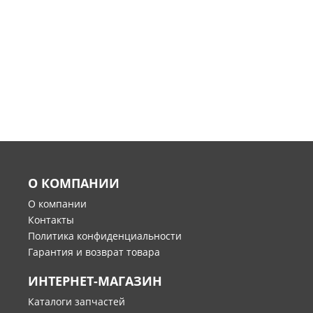
О КОМПАНИИ
О компании
Контакты
Политика конфиденциальности
Гарантия и возврат товара
ИНТЕРНЕТ-МАГАЗИН
Каталоги запчастей