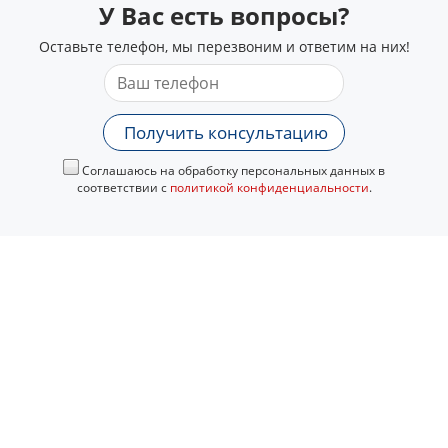
У Вас есть вопросы?
Оставьте телефон, мы перезвоним и ответим на них!
Получить консультацию
Соглашаюсь на обработку персональных данных в
соответствии с
политикой конфиденциальности
.