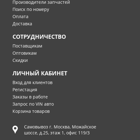
Производители запчастей
Поиск по номеру
Оплата
Доставка
СОТРУДНИЧЕСТВО
Поставщикам
Оптовикам
Скидки
ЛИЧНЫЙ КАБИНЕТ
Вход для клиентов
Регистация
Заказы в работе
Запрос по VIN авто
Корзина товаров
Самовывоз г.
Москва
,
Можайское
шоссе, д.25, этаж 1, офис 119/3