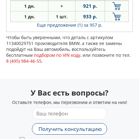
921 р.
1 дн.
+
933 р.
1 дн.
1 шт.
Еще предложение (1)
за 957 р.
Чтобы быть уверенными, что деталь с артикулом
11340029751 производителя BMW, а также ее замены
подойдут на Ваш автомобиль, воспользуйтесь
бесплатным
подбором по VIN коду
, или позвоните по тел.
8 (495) 984-46-55
.
У Вас есть вопросы?
Оставьте телефон, мы перезвоним и ответим на них!
Получить консультацию