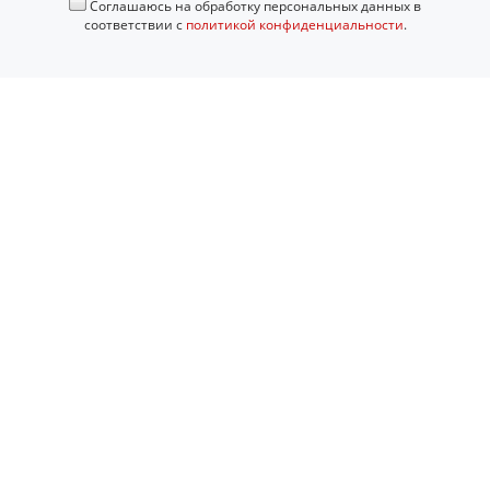
Соглашаюсь на обработку персональных данных в
соответствии с
политикой конфиденциальности
.