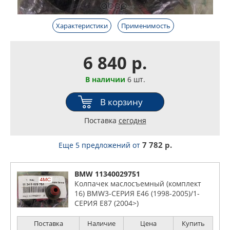
Характеристики
Применимость
6 840 р.
В наличии
6 шт.
В корзину
Поставка
сегодня
7 782 р.
Еще 5 предложений
от
BMW 11340029751
Колпачек маслосъемный (комплект
16) BMW3-СЕРИЯ E46 (1998-2005)/1-
СЕРИЯ E87 (2004>)
Поставка
Наличие
Цена
Купить