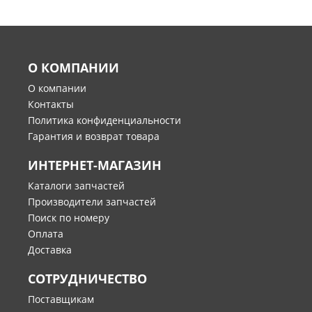
О КОМПАНИИ
О компании
Контакты
Политика конфиденциальности
Гарантия и возврат товара
ИНТЕРНЕТ-МАГАЗИН
Каталоги запчастей
Производители запчастей
Поиск по номеру
Оплата
Доставка
СОТРУДНИЧЕСТВО
Поставщикам