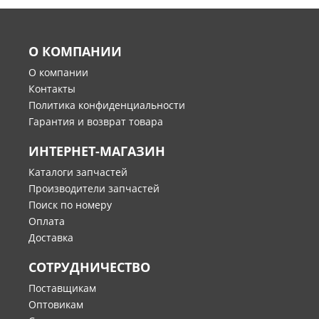
О КОМПАНИИ
О компании
Контакты
Политика конфиденциальности
Гарантия и возврат товара
ИНТЕРНЕТ-МАГАЗИН
Каталоги запчастей
Производители запчастей
Поиск по номеру
Оплата
Доставка
СОТРУДНИЧЕСТВО
Поставщикам
Оптовикам