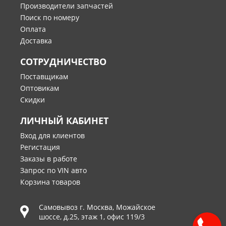
Производители запчастей
Поиск по номеру
Оплата
Доставка
СОТРУДНИЧЕСТВО
Поставщикам
Оптовикам
Скидки
ЛИЧНЫЙ КАБИНЕТ
Вход для клиентов
Регистация
Заказы в работе
Запрос по VIN авто
Корзина товаров
Самовывоз г.
Москва
,
Можайское
шоссе, д.25, этаж 1, офис 119/3