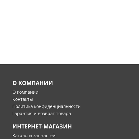
О КОМПАНИИ
О компании
Контакты
Политика конфиденциальности
Гарантия и возврат товара
ИНТЕРНЕТ-МАГАЗИН
Каталоги запчастей