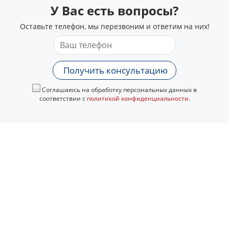
У Вас есть вопросы?
Оставьте телефон, мы перезвоним и ответим на них!
Получить консультацию
Соглашаюсь на обработку персональных данных в
соответствии с
политикой конфиденциальности
.