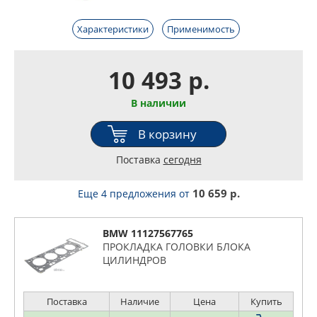
Характеристики
Применимость
10 493 р.
В наличии
В корзину
Поставка
сегодня
10 659 р.
Еще 4 предложения
от
BMW 11127567765
ПРОКЛАДКА ГОЛОВКИ БЛОКА
ЦИЛИНДРОВ
Поставка
Наличие
Цена
Купить