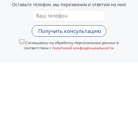
Оставьте телефон, мы перезвоним и ответим на них!
Получить консультацию
Соглашаюсь на обработку персональных данных в
соответствии с
политикой конфиденциальности
.