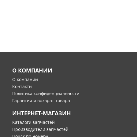
О КОМПАНИИ
О компании
Контакты
Политика конфиденциальности
Гарантия и возврат товара
ИНТЕРНЕТ-МАГАЗИН
Каталоги запчастей
Производители запчастей
Поиск по номеру