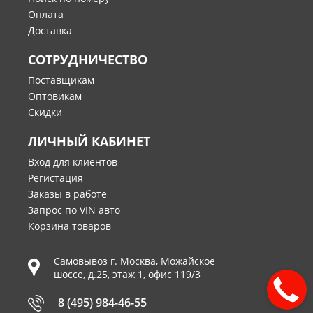
Оплата
Доставка
СОТРУДНИЧЕСТВО
Поставщикам
Оптовикам
Скидки
ЛИЧНЫЙ КАБИНЕТ
Вход для клиентов
Регистация
Заказы в работе
Запрос по VIN авто
Корзина товаров
Самовывоз г.
Москва
,
Можайское
шоссе, д.25, этаж 1, офис 119/3
8 (495) 984-46-55