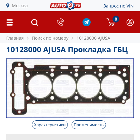
Москва
Запрос по VIN
0
Главная
Поиск по номеру
10128000 AJUSA
10128000 AJUSA Прокладка ГБЦ
Характеристики
Применимость