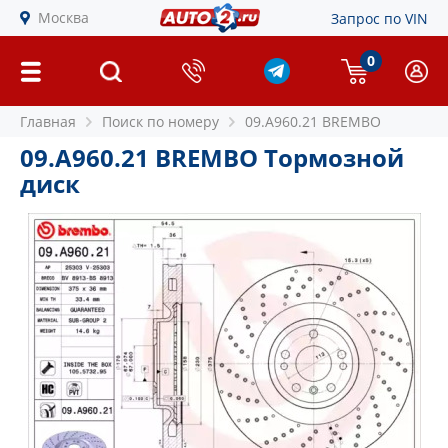
Москва
Запрос по VIN
0
Главная
Поиск по номеру
09.A960.21 BREMBO
09.A960.21 BREMBO Тормозной
диск