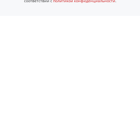
соответствии с
политикой конфиденциальности
.