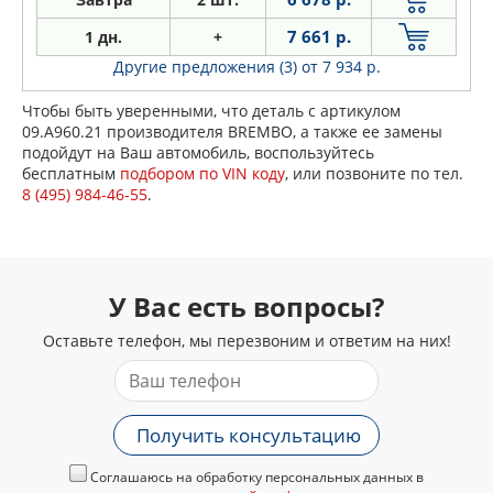
7 661 р.
1 дн.
+
Другие предложения (3)
от 7 934 р.
Чтобы быть уверенными, что деталь с артикулом
09.A960.21 производителя BREMBO, а также ее замены
подойдут на Ваш автомобиль, воспользуйтесь
бесплатным
подбором по VIN коду
, или позвоните по тел.
8 (495) 984-46-55
.
У Вас есть вопросы?
Оставьте телефон, мы перезвоним и ответим на них!
Получить консультацию
Соглашаюсь на обработку персональных данных в