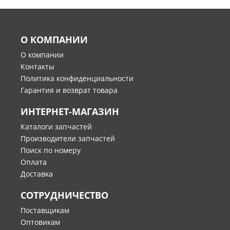
О КОМПАНИИ
О компании
Контакты
Политика конфиденциальности
Гарантия и возврат товара
ИНТЕРНЕТ-МАГАЗИН
Каталоги запчастей
Производители запчастей
Поиск по номеру
Оплата
Доставка
СОТРУДНИЧЕСТВО
Поставщикам
Оптовикам