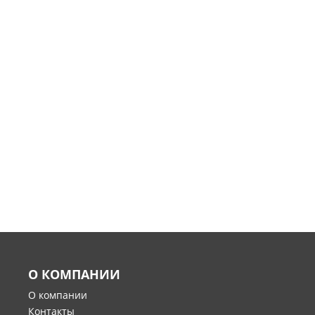
О КОМПАНИИ
О компании
Контакты