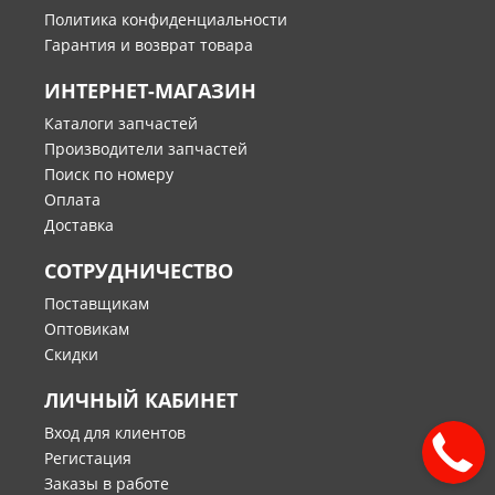
Политика конфиденциальности
Гарантия и возврат товара
ИНТЕРНЕТ-МАГАЗИН
Каталоги запчастей
Производители запчастей
Поиск по номеру
Оплата
Доставка
СОТРУДНИЧЕСТВО
Поставщикам
Оптовикам
Скидки
ЛИЧНЫЙ КАБИНЕТ
Вход для клиентов
Регистация
Заказы в работе