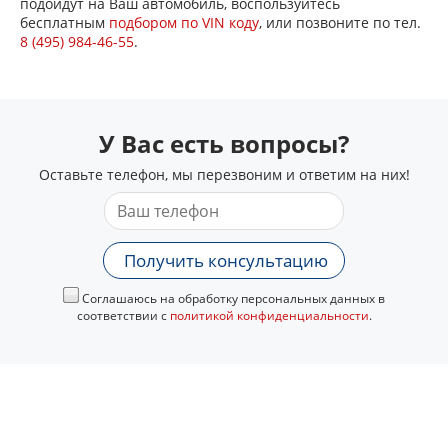
подойдут на Ваш автомобиль, воспользуйтесь
бесплатным
подбором по VIN коду
, или позвоните по тел.
8 (495) 984-46-55
.
У Вас есть вопросы?
Оставьте телефон, мы перезвоним и ответим на них!
Получить консультацию
Соглашаюсь на обработку персональных данных в
соответствии с
политикой конфиденциальности
.