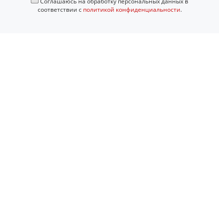
Соглашаюсь на обработку персональных данных в
соответствии с
политикой конфиденциальности
.