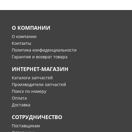
О КОМПАНИИ
О компании
Контакты
Политика конфиденциальности
Гарантия и возврат товара
ИНТЕРНЕТ-МАГАЗИН
Каталоги запчастей
Производители запчастей
Поиск по номеру
Оплата
Доставка
СОТРУДНИЧЕСТВО
Поставщикам